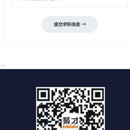
提交求职信息
-->