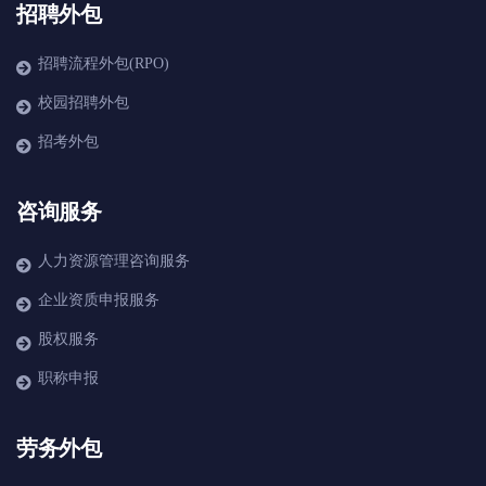
招聘外包
招聘流程外包(RPO)
校园招聘外包
招考外包
咨询服务
人力资源管理咨询服务
企业资质申报服务
股权服务
职称申报
劳务外包