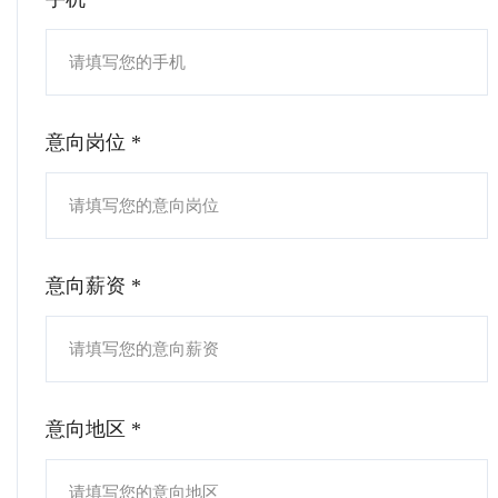
意向岗位 *
意向薪资 *
意向地区 *