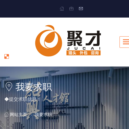
我要求职
◆提交求职信息！
网站主页
我要求职