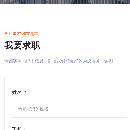
浙江聚才 唯才是举
我要求职
请如实填写以下信息，以便我们能更好的为您服务，谢谢.
姓名 *
手机 *